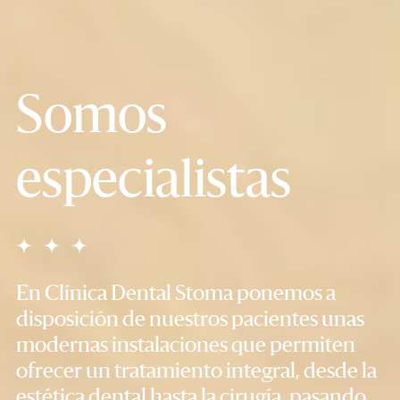
Somos
especialistas
En Clínica Dental Stoma ponemos a
disposición de nuestros pacientes unas
modernas instalaciones que permiten
ofrecer un tratamiento integral, desde la
estética dental hasta la cirugía, pasando