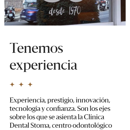
Tenemos
experiencia
Experiencia, prestigio, innovación,
tecnología y confianza. Son los ejes
sobre los que se asienta la Clínica
Dental Stoma, centro odontológico