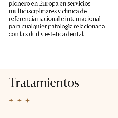
pionero en Europa en servicios
multidisciplinares y clínica de
referencia nacional e internacional
para cualquier patología relacionada
con la salud y estética dental.
Tratamientos