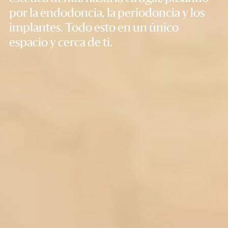
por la endodoncia, la periodoncia y los
implantes. Todo esto en un único
espacio y cerca de ti.