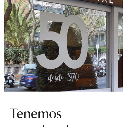
Tenemos