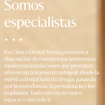
Somos
especialistas
En Clínica Dental Stoma ponemos a
disposición de nuestros pacientes unas
modernas instalaciones que permiten
ofrecer un tratamiento integral, desde la
estética dental hasta la cirugía, pasando
por la endodoncia, la periodoncia y los
implantes. Todo esto en un único
espacio y cerca de ti.