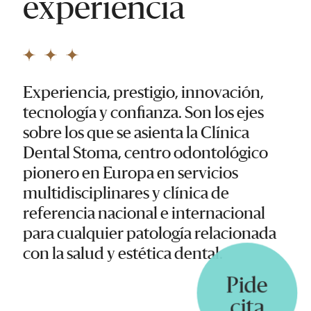
experiencia
Experiencia, prestigio, innovación,
tecnología y confianza. Son los ejes
sobre los que se asienta la Clínica
Dental Stoma, centro odontológico
pionero en Europa en servicios
multidisciplinares y clínica de
referencia nacional e internacional
para cualquier patología relacionada
con la salud y estética dental.
Pide
cita