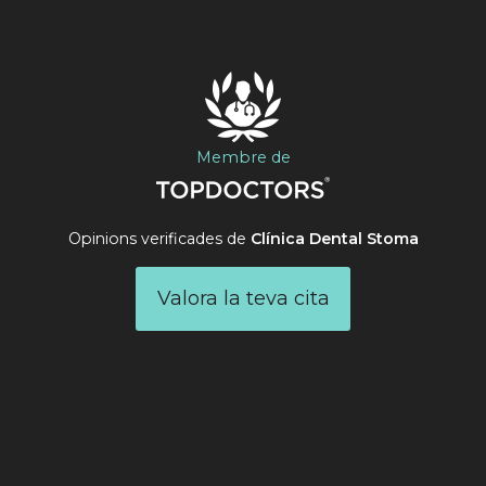
Membre de
Opinions verificades de
Clínica Dental Stoma
Valora la teva cita