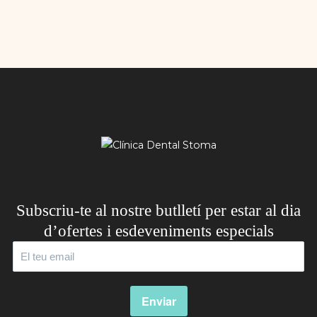
Subscriu-te al nostre butlletí per estar al dia
d’ofertes i esdeveniments especials