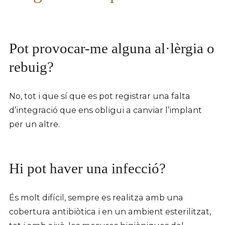
Pot provocar-me alguna al·lèrgia o
rebuig?
No, tot i que sí que es pot registrar una falta
d’integració que ens obligui a canviar l’implant
per un altre.
Hi pot haver una infecció?
És molt difícil, sempre es realitza amb una
cobertura antibiòtica i en un ambient esterilitzat,