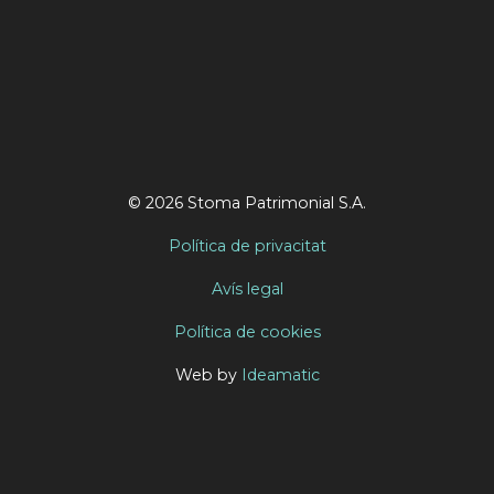
© 2026 Stoma Patrimonial S.A.
Política de privacitat
Avís legal
Política de cookies
Web by
Ideamatic