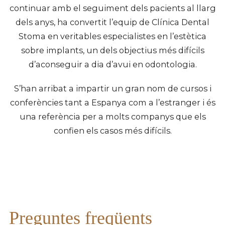
continuar amb el seguiment dels pacients al llarg
dels anys, ha convertit l’equip de Clínica Dental
Stoma en veritables especialistes en l’estètica
sobre implants, un dels objectius més difícils
d’aconseguir a dia d’avui en odontologia.
S’han arribat a impartir un gran nom de cursos i
conferències tant a Espanya com a l’estranger i és
una referència per a molts companys que els
confien els casos més difícils.
Preguntes freqüents