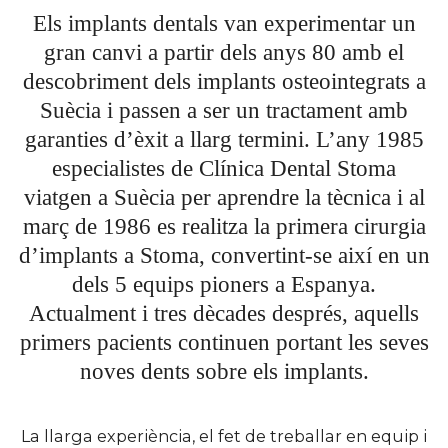
Els implants dentals van experimentar un
gran canvi a partir dels anys 80 amb el
descobriment dels implants osteointegrats a
Suècia i passen a ser un tractament amb
garanties d’èxit a llarg termini. L’any 1985
especialistes de Clínica Dental Stoma
viatgen a Suècia per aprendre la tècnica i al
març de 1986 es realitza la primera cirurgia
d’implants a Stoma, convertint-se així en un
dels 5 equips pioners a Espanya.
Actualment i tres dècades després, aquells
primers pacients continuen portant les seves
noves dents sobre els implants.
La llarga experiència, el fet de treballar en equip i