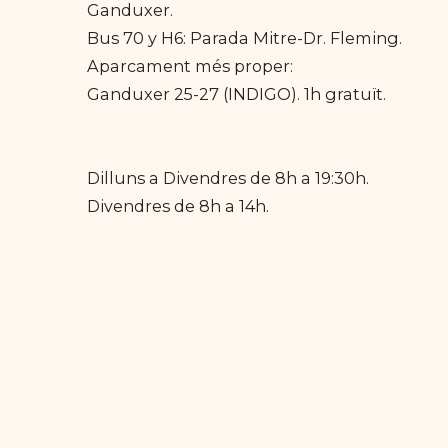
Ganduxer.
Bus 70 y H6: Parada Mitre-Dr. Fleming.
Aparcament més proper:
Ganduxer 25-27 (INDIGO). 1h gratuït.
Dilluns a Divendres de 8h a 19:30h.
Divendres de 8h a 14h.