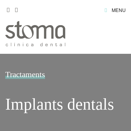
MENU
Tractaments
Implants dentals