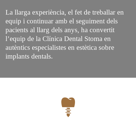
La llarga experiència, el fet de treballar en
equip i continuar amb el seguiment dels
pacients al llarg dels anys, ha convertit
l’equip de la Clínica Dental Stoma en
autèntics especialistes en estètica sobre
implants dentals.