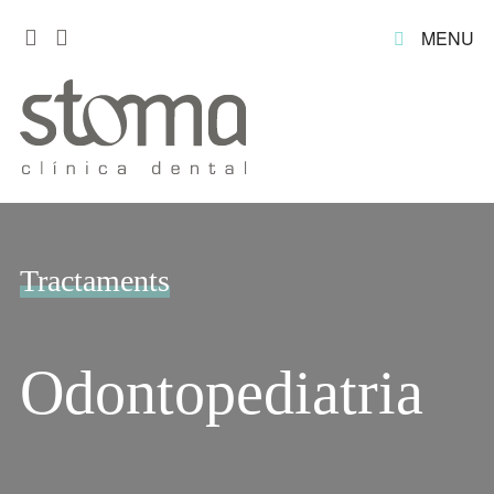
MENU
Tractaments
Odontopediatria