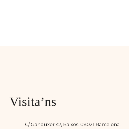
Visita’ns
C/ Ganduxer 47, Baixos. 08021 Barcelona.