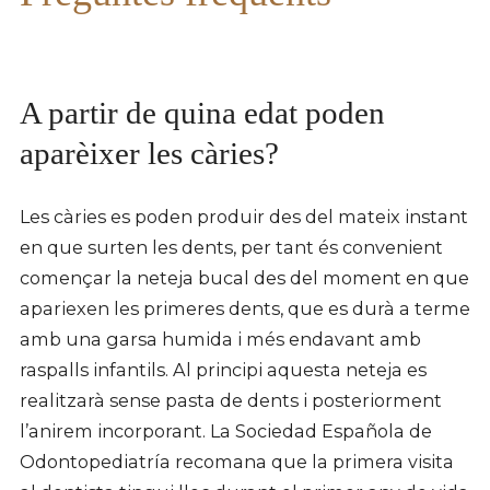
A partir de quina edat poden
aparèixer les càries?
Les càries es poden produir des del mateix instant
en que surten les dents, per tant és convenient
començar la neteja bucal des del moment en que
apariexen les primeres dents, que es durà a terme
amb una garsa humida i més endavant amb
raspalls infantils. Al principi aquesta neteja es
realitzarà sense pasta de dents i posteriorment
l’anirem incorporant. La Sociedad Española de
Odontopediatría recomana que la primera visita