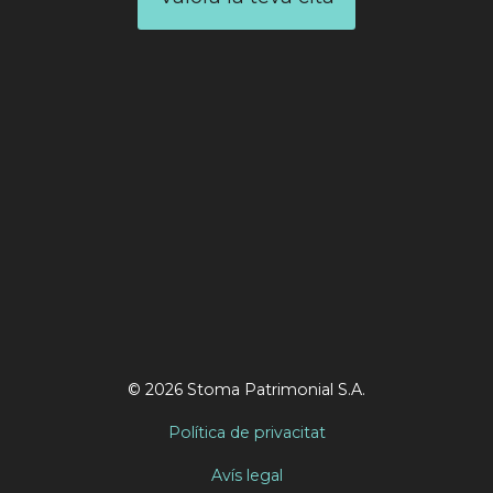
© 2026 Stoma Patrimonial S.A.
Política de privacitat
Avís legal