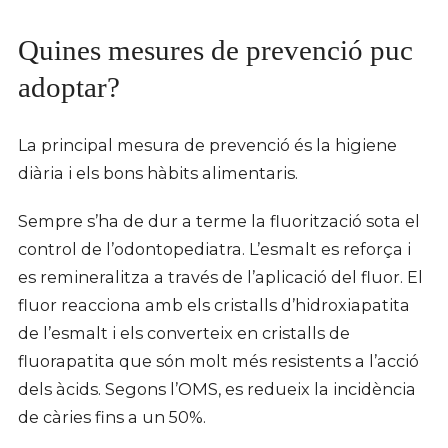
Quines mesures de prevenció puc
adoptar?
La principal mesura de prevenció és la higiene
diària i els bons hàbits alimentaris.
Sempre s’ha de dur a terme la fluorització sota el
control de l’odontopediatra. L’esmalt es reforça i
es remineralitza a través de l’aplicació del fluor. El
fluor reacciona amb els cristalls d’hidroxiapatita
de l’esmalt i els converteix en cristalls de
fluorapatita que són molt més resistents a l’acció
dels àcids. Segons l’OMS, es redueix la incidència
de càries fins a un 50%.