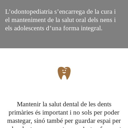
L’odontopediatria s’encarrega de la cura i
el manteniment de la salut oral dels nens i
els adolescents d’una forma integral.
Mantenir la salut dental de les dents
primàries és important i no sols per poder
mastegar, sinó també per guardar espai per