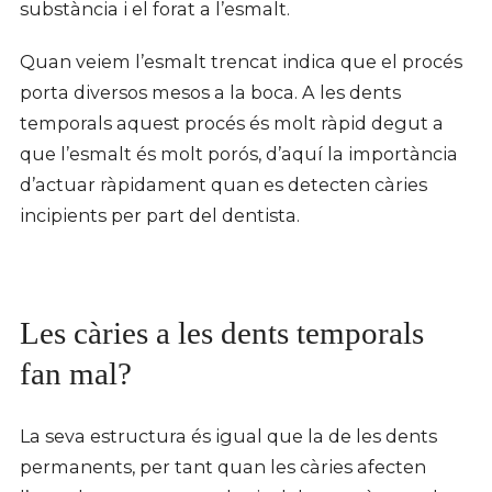
substància i el forat a l’esmalt.
Quan veiem l’esmalt trencat indica que el procés
porta diversos mesos a la boca. A les dents
temporals aquest procés és molt ràpid degut a
que l’esmalt és molt porós, d’aquí la importància
d’actuar ràpidament quan es detecten càries
incipients per part del dentista.
Les càries a les dents temporals
fan mal?
La seva estructura és igual que la de les dents
permanents, per tant quan les càries afecten